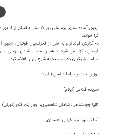
فرا خواند.
اسامی بازیکنان دعوت شده به شرح زیر را اعلام کرد:
روژین حیدری، پانیا عباسی (البرز)
سپیده فلاحی (ایلام)
تانیا جهانشاهی، شادان شاهمیری، بهار پنج گنج (تهران)
آتنا توفیق، بیتا خزایی (همدان)