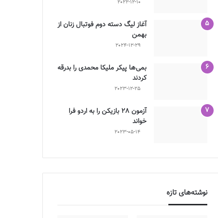
2022-12-10
آغاز لیگ دسته دوم فوتبال زنان از
بهمن
2024-12-29
بمی‌ها پیکر ملیکا محمدی را بدرقه
کردند
2023-12-25
آزمون 28 بازیکن را به اردو فرا
خواند
2023-05-14
نوشته‌های تازه