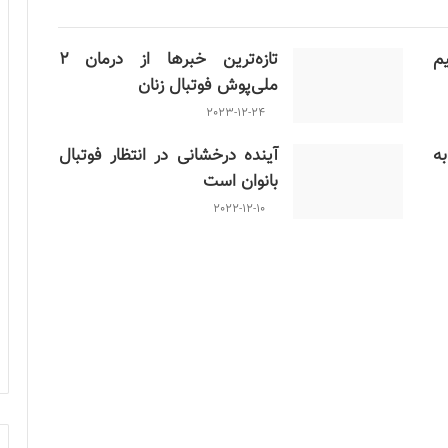
م
تازه‌ترین خبرها از درمان ۲
ملی‌پوش فوتبال زنان
2023-12-24
ن به
آینده درخشانی در انتظار فوتبال
بانوان است
2022-12-10