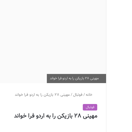
مهینی 28 بازیکن را به اردو فرا خواند
خانه
/
فوتبال
/
مهینی 28 بازیکن را به اردو فرا خواند
فوتبال
مهینی 28 بازیکن را به اردو فرا خواند