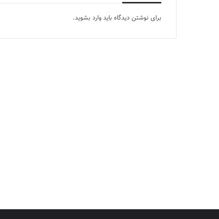
برای نوشتن دیدگاه باید
وارد بشوید
.