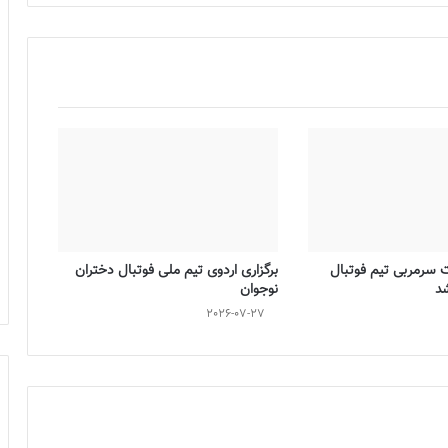
ت سرمربی تیم فوتبال
برگزاری اردوی تیم ملی فوتبال دختران
شد
نوجوان
2026-07-27