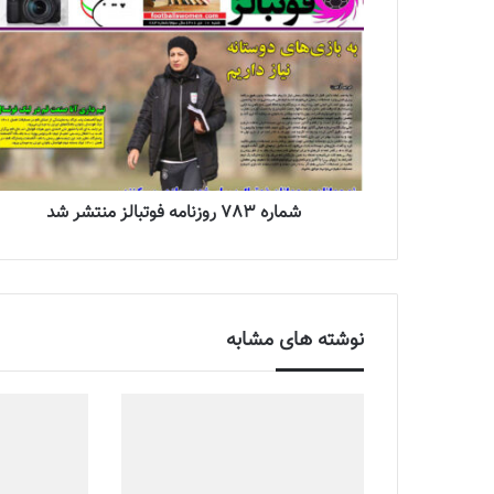
شماره 783 روزنامه فوتبالز منتشر شد
نوشته های مشابه