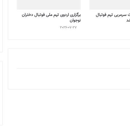
ت سرمربی تیم فوتبال
برگزاری اردوی تیم ملی فوتبال دختران
شد
نوجوان
2026-07-27