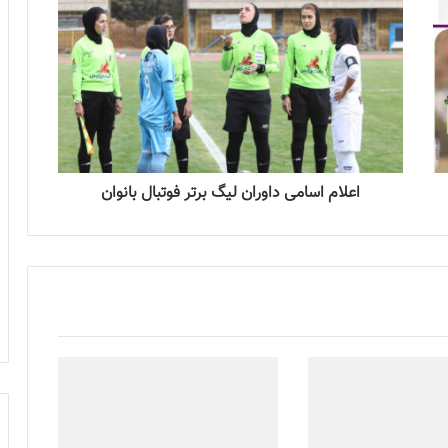
اعلام اسامی داوران لیگ برتر فوتبال بانوان