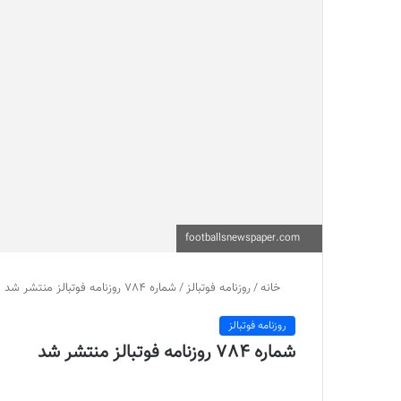
footballsnewspaper.com
خانه
/
روزنامه فوتبالز
/
شماره 784 روزنامه فوتبالز منتشر شد
روزنامه فوتبالز
شماره 784 روزنامه فوتبالز منتشر شد