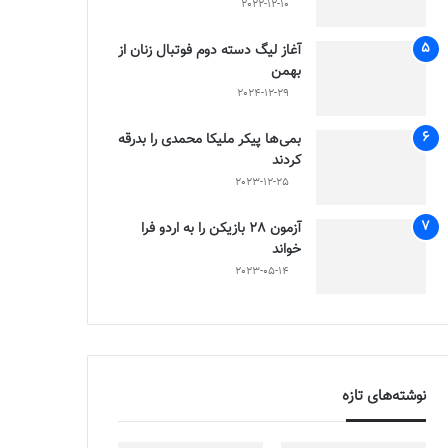
2022-12-10
آغاز لیگ دسته دوم فوتبال زنان از
بهمن
2024-12-29
بمی‌ها پیکر ملیکا محمدی را بدرقه
کردند
2023-12-25
آزمون 28 بازیکن را به اردو فرا
خواند
2023-05-14
نوشته‌های تازه