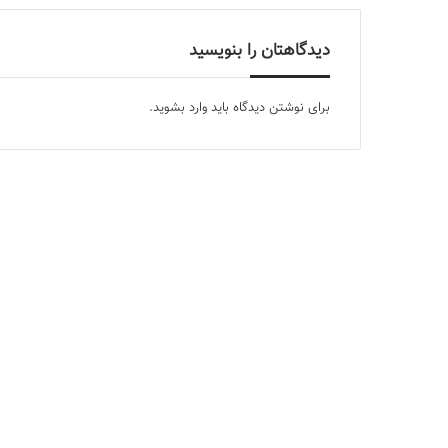
دیدگاهتان را بنویسید
برای نوشتن دیدگاه باید
وارد بشوید
.