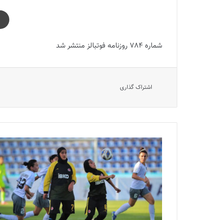
شماره 784 روزنامه فوتبالز منتشر شد
اشتراک گذاری