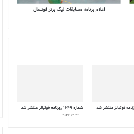
اعلام برنامه مسابقات لیگ برتر فوتسال
شماره 1649 روزنامه فوتبالز منتشر شد
2026-02-24