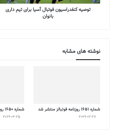
توصیه کنفدراسیون فوتبال آسیا برای تیم داری
بانوان
نوشته های مشابه
شماره 1651 روزنامه فوتبالز منتشر شد
شماره 1650 روزنامه فوتبالز منتشر شد
2026-02-25
2026-02-27