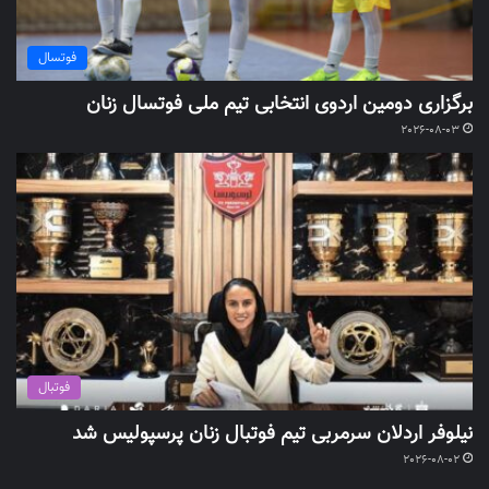
فوتسال
برگزاری دومین اردوی انتخابی تیم ملی فوتسال زنان
2026-08-03
فوتبال
نیلوفر اردلان سرمربی تیم فوتبال زنان پرسپولیس شد
2026-08-02