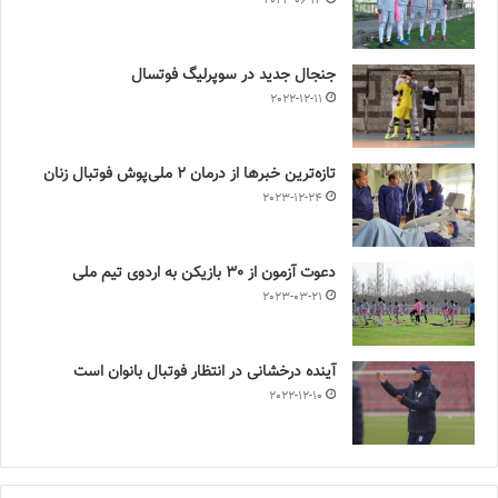
2023-06-14
جنجال جدید در سوپرلیگ فوتسال
2022-12-11
تازه‌ترین خبرها از درمان ۲ ملی‌پوش فوتبال زنان
2023-12-24
دعوت آزمون از 30 بازیکن به اردوی تیم ملی
2023-03-21
آینده درخشانی در انتظار فوتبال بانوان است
2022-12-10