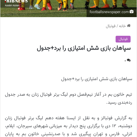
footballsnewspaper.com
خانه
/
فوتبال
فوتبال
سپاهان بازی شش امتیازی را برد+جدول
0
سپاهان بازی شش امتیازی را برد+جدول
تیم خاتون بم در آغاز نیم‌فصل دوم لیگ برتر فوتبال زنان به صدر جدول
رده‌بندی رسید.
به گزارش فوتبالز و به نقل از ایسنا هفته دهم لیگ برتر فوتبال زنان
دوشنبه، ۱۲ دی با برگزاری پنج دیدار به میزبانی شهرهای سیرجان، ایلام،
انزلی، فارس و تهران پیگیری شد و با صدرنشینی خاتون بم به پایان