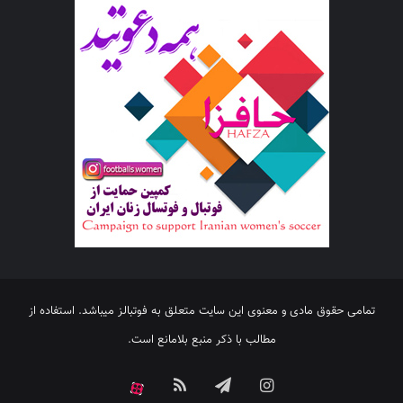
تمامی حقوق مادی و معنوی این سایت متعلق به فوتبالز میباشد. استفاده از
مطالب با ذکر منبع بلامانع است.
اینستاگرام
تلگرام
خوراک
آپارات