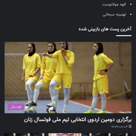
الهه مولادوست
تهمینه سبحانی
آخرین پست های بازبینی شده
فوتسال
برگزاری دومین اردوی انتخابی تیم ملی فوتسال زنان
2026-08-03