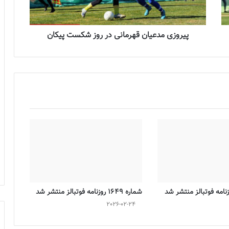
پیروزی مدعیان قهرمانی در روز شکست پیکان
شماره 1649 روزنامه فوتبالز منتشر شد
2026-02-24