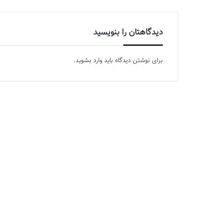
دیدگاهتان را بنویسید
برای نوشتن دیدگاه باید
وارد بشوید
.