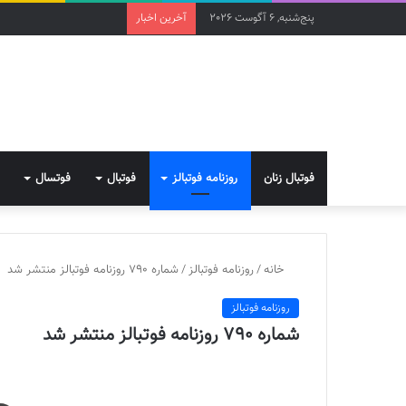
پنج‌شنبه, 6 آگوست 2026
آخرین اخبار
فوتبال زنان
روزنامه فوتبالز
فوتبال
فوتسال
خانه
/
روزنامه فوتبالز
/
شماره 790 روزنامه فوتبالز منتشر شد
روزنامه فوتبالز
شماره 790 روزنامه فوتبالز منتشر شد