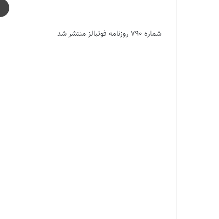
شماره 790 روزنامه فوتبالز منتشر شد