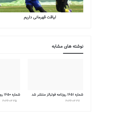
لیاقت قهرمانی داریم
نوشته های مشابه
شماره 1651 روزنامه فوتبالز منتشر شد
شماره 1650 روزنامه فوتبالز منتشر شد
2026-02-25
2026-02-27