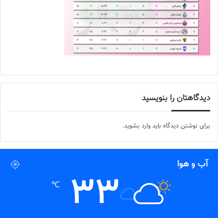
دیدگاهتان را بنویسید
برای نوشتن دیدگاه باید
وارد بشوید
.
آب و هوا
33
℃