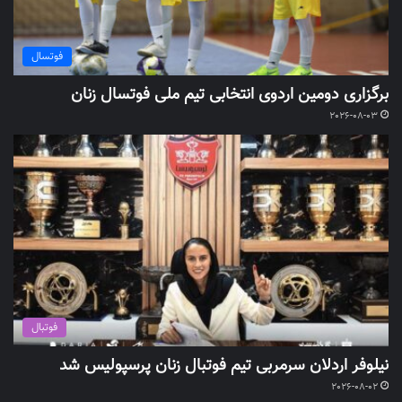
فوتسال
برگزاری دومین اردوی انتخابی تیم ملی فوتسال زنان
2026-08-03
فوتبال
نیلوفر اردلان سرمربی تیم فوتبال زنان پرسپولیس شد
2026-08-02