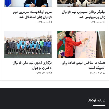
نیلوفر اردلان سرمربی تیم فوتبال
مریم ایراندوست سرمربی تیم
زنان پرسپولیس شد
فوتبال زنان استقلال شد
2026-08-01
2026-08-02
هدف ما ساختن تیمی آماده برای
برگزاری اردوی تیم ملی فوتبال
المپیک است
دختران نوجوان
2026-07-27
2026-08-01
درباره فوتبالز