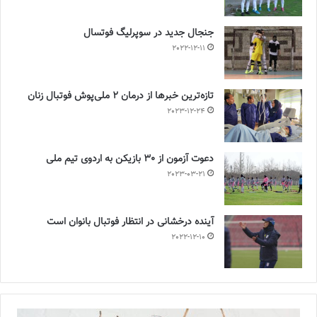
جنجال جدید در سوپرلیگ فوتسال
2022-12-11
تازه‌ترین خبرها از درمان ۲ ملی‌پوش فوتبال زنان
2023-12-24
دعوت آزمون از 30 بازیکن به اردوی تیم ملی
2023-03-21
آینده درخشانی در انتظار فوتبال بانوان است
2022-12-10