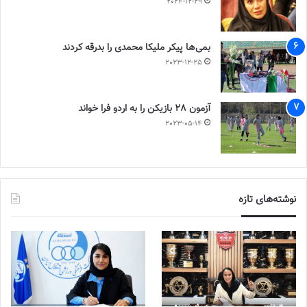
2024-12-29
بمی‌ها پیکر ملیکا محمدی را بدرقه کردند
2023-12-25
آزمون 28 بازیکن را به اردو فرا خواند
2023-05-14
نوشته‌های تازه