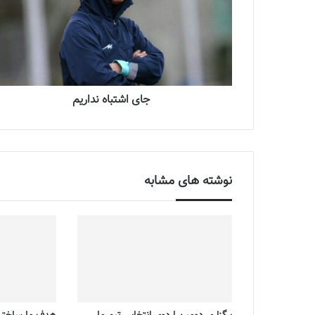
جای اشتباه نداریم
نوشته های مشابه