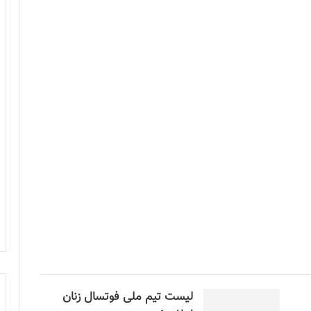
لیست تیم ملی فوتسال زنان