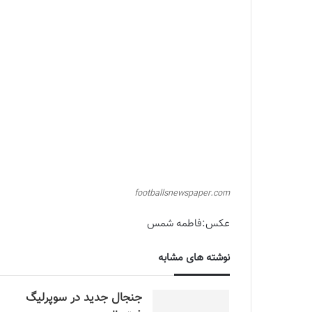
footballsnewspaper.com
عکس:فاطمه شمس
نوشته های مشابه
جنجال جدید در سوپرلیگ