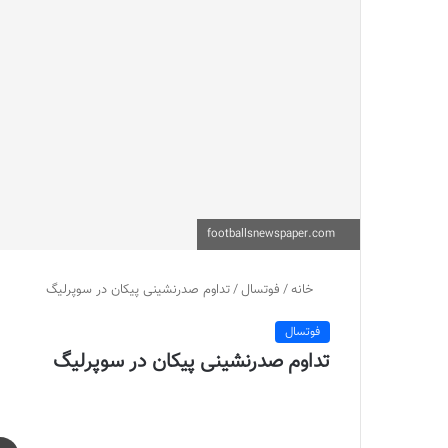
footballsnewspaper.com
خانه
/
فوتسال
/
تداوم صدرنشینی پیکان در سوپرلیگ
فوتسال
تداوم صدرنشینی پیکان در سوپرلیگ