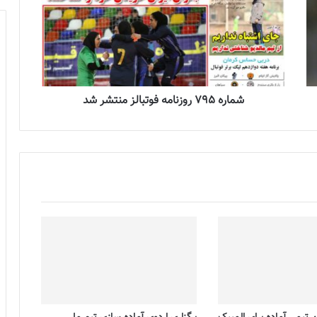
شماره 795 روزنامه فوتبالز منتشر شد