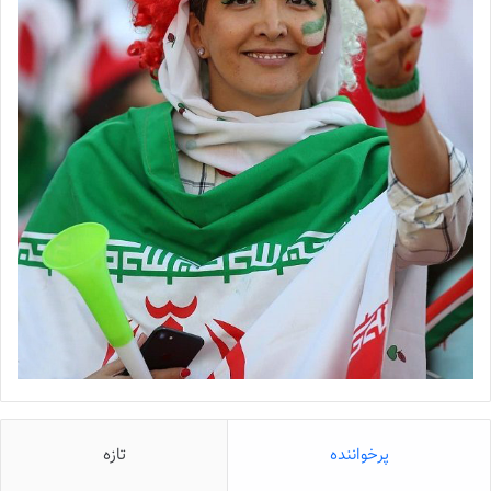
پرخواننده
تازه