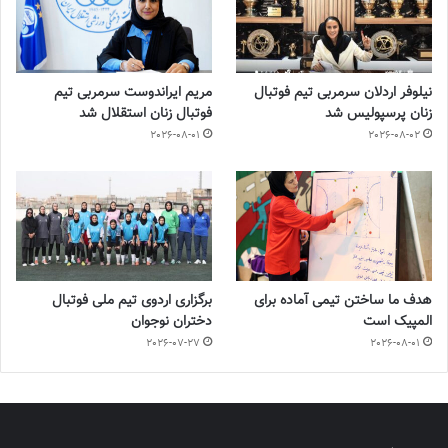
نیلوفر اردلان سرمربی تیم فوتبال
مریم ایراندوست سرمربی تیم
زنان پرسپولیس شد
فوتبال زنان استقلال شد
2026-08-01
2026-08-02
هدف ما ساختن تیمی آماده برای
برگزاری اردوی تیم ملی فوتبال
المپیک است
دختران نوجوان
2026-07-27
2026-08-01