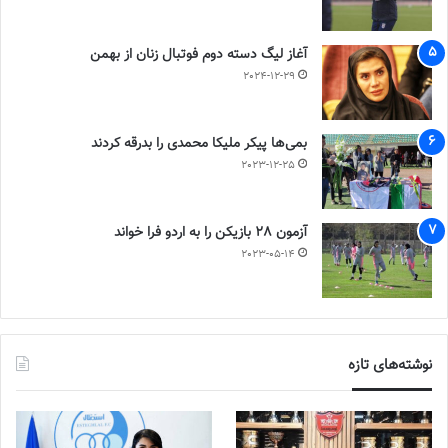
آغاز لیگ دسته دوم فوتبال زنان از بهمن
2024-12-29
بمی‌ها پیکر ملیکا محمدی را بدرقه کردند
2023-12-25
آزمون 28 بازیکن را به اردو فرا خواند
2023-05-14
نوشته‌های تازه