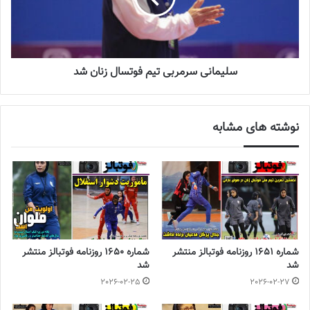
سلیمانی سرمربی تیم فوتسال زنان شد
نوشته های مشابه
شماره 1651 روزنامه فوتبالز منتشر
شماره 1650 روزنامه فوتبالز منتشر
شد
شد
2026-02-25
2026-02-27