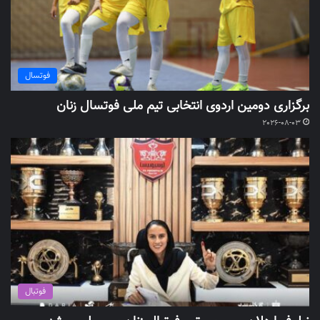
فوتسال
برگزاری دومین اردوی انتخابی تیم ملی فوتسال زنان
2026-08-03
فوتبال