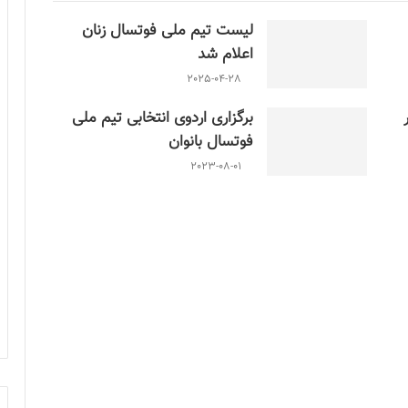
لیست تیم ملی فوتسال زنان
اعلام شد
2025-04-28
برگزاری اردوی انتخابی تیم ملی
فوتسال بانوان
2023-08-01