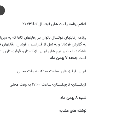
اعلام برنامه رقابت های فوتسال کافا2023
برنامه رقابتهای فوتسال بانوان در رقابتهای کافا که به م
تاشکند با حضور تیم های ایران، ازبکستان، قرقیزستان و تا
است:
جمعه 7 بهمن ماه
ایران- قرقیزستان- ساعت 14:00 به وقت محلی
ازبکستان- تاجیکستان- ساعت 17:00 به وقت محلی
شنبه 8 بهمن ماه
نوشته های مشابه