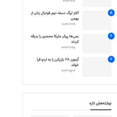
2022-12-10
آغاز لیگ دسته دوم فوتبال زنان از
بهمن
2024-12-29
بمی‌ها پیکر ملیکا محمدی را بدرقه
کردند
2023-12-25
آزمون 28 بازیکن را به اردو فرا
خواند
2023-05-14
نوشته‌های تازه