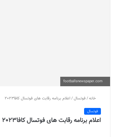
footballsnewspaper.com
خانه
/
فوتسال
/
اعلام برنامه رقابت های فوتسال کافا2023
فوتسال
اعلام برنامه رقابت های فوتسال کافا2023