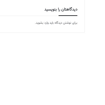
دیدگاهتان را بنویسید
برای نوشتن دیدگاه باید
وارد بشوید
.