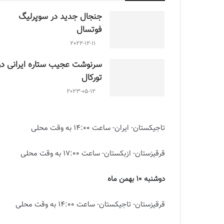
جنجال جدید در سوپرلیگ
فوتسال
2022-12-11
سرنوشت عجیب ستاره ایرانی در
تورکال
2023-05-12
تاجیکستان- ایران- ساعت 14:00 به وقت محلی
قرقیزستان- ازبکستان- ساعت 17:00 به وقت محلی
دوشنبه 10 بهمن ماه
قرقیزستان- تاجیکستان- ساعت 14:00 به وقت محلی