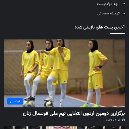
الهه مولادوست
تهمینه سبحانی
آخرین پست های بازبینی شده
فوتسال
برگزاری دومین اردوی انتخابی تیم ملی فوتسال زنان
2026-08-03