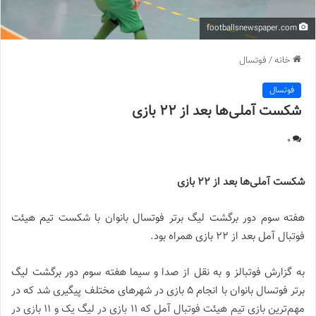
footballsnewspaper.com
خانه
/
فوتسال
فوتسال
شکست آملی‌ها بعد از ۲۲ بازی
0
شکست آملی‌ها بعد از ۲۲ بازی
هفته سوم دور برگشت لیگ برتر فوتسال بانوان با شکست تیم هیئت
فوتبال آمل بعد از ۲۲ بازی همراه بود.
به گزارش فوتبالز و به نقل از صدا و سیما هفته سوم دور برگشت لیگ
برتر فوتسال بانوان با انجام ۵ بازی در شهر‌های مختلف پیگیری شد که در
مهم‌ترین بازی تیم هیئت فوتبال آمل که ۱۱ بازی در لیگ یک و ۱۱ بازی در