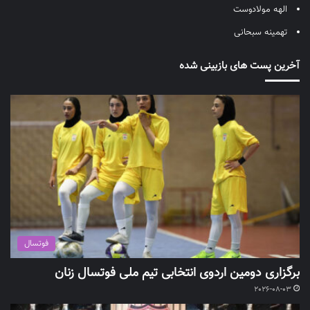
الهه مولادوست
تهمینه سبحانی
آخرین پست های بازبینی شده
فوتسال
برگزاری دومین اردوی انتخابی تیم ملی فوتسال زنان
2026-08-03