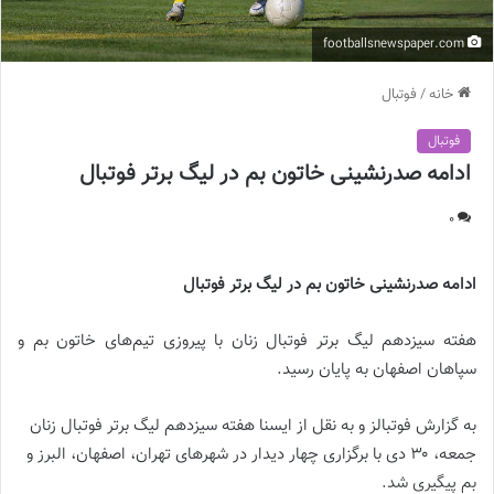
footballsnewspaper.com
خانه
/
فوتبال
فوتبال
ادامه صدرنشینی خاتون بم در لیگ برتر فوتبال
0
ادامه صدرنشینی خاتون بم در لیگ برتر فوتبال
هفته سیزدهم لیگ برتر فوتبال زنان با پیروزی تیم‌های خاتون بم و
سپاهان اصفهان به پایان رسید.
به گزارش فوتبالز و به نقل از ایسنا
هفته سیزدهم لیگ برتر فوتبال زنان
جمعه، ۳۰ دی با برگزاری چهار دیدار در شهرهای تهران، اصفهان، البرز و
بم پیگیری شد.