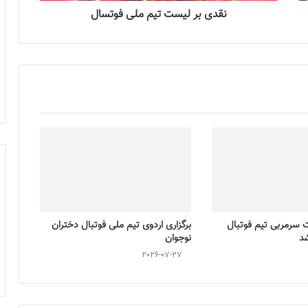
نقدی بر لیست تیم ملی فوتسال
ت سرمربی تیم فوتبال
برگزاری اردوی تیم ملی فوتبال دختران
شد
نوجوان
2026-07-27