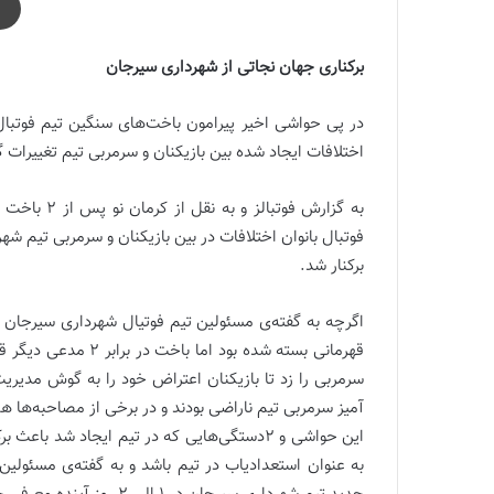
برکناری جهان نجاتی از شهرداری سیرجان
در پی حواشی اخیر پیرامون باخت‌های سنگین تیم فوتبال
اختلافات ایجاد شده بین بازیکنان و سرمربی تیم تغییرات 
به گزارش فوتبالز و به نقل از کرمان نو
پس از ۲ 
فوتبال بانوان اختلافات در بین بازیکنان و سرمربی تیم ش
برکنار شد.
اگرچه به گفته‌ی مسئولین تیم فوتیال شهرداری سیرجان 
قهرمانی بسته شده بود
سرمربی را زد تا بازیکنان اعتراض خود را به گوش مدیریت
آمیز سرمربی تیم ناراضی بودند و در برخی از مصاحبه‌ها هم 
این حواشی و ۲دستگی‌هایی که در تیم ایجاد شد
به عنوان استعدادیاب در تیم باشد و به گفته‌ی مسئولی