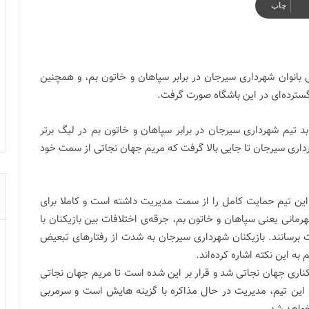
چاپ
 بانوان شهرداری سیرجان در برابر سپاهان و خاتون بم، و همچنین
گسترده‌ای در این باشگاه صورت گرفت.
باخت بد تیم شهرداری سیرجان در برابر سپاهان و خاتون بم در لیگ برتر
هرداری سیرجان تا جایی بالا گرفت که مریم جهان نجاتی از سمت خود
این تیم حمایت کامل را از سمت مدیریت داشته است و کاملا برای
 اما باخت در برابر ۲ مدعی دیگر قهرمانی یعنی سپاهان و خاتون بم، جرقه‌ی اختلافات بین بازیکنان با
 برسانند.
بازیکنان شهرداری سیرجان به شدت از رفتارهای تبعیض
به این نکته اشاره کرده‌اند.
 باعث برکناری جهان نجاتی شد و قرار بر این شده است تا مریم جهان نجاتی
ن این تیم، مدیریت در حال مذاکره با گزینه هایش است و سرمربی