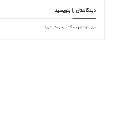
دیدگاهتان را بنویسید
برای نوشتن دیدگاه باید
وارد بشوید
.