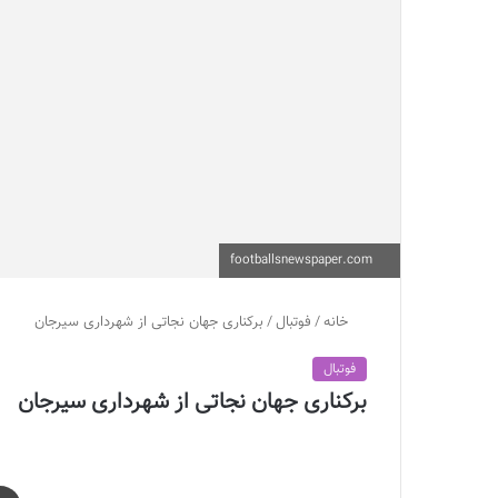
footballsnewspaper.com
خانه
/
فوتبال
/
برکناری جهان نجاتی از شهرداری سیرجان
فوتبال
برکناری جهان نجاتی از شهرداری سیرجان