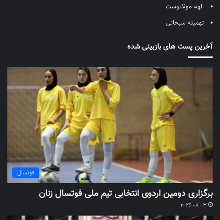
الهه مولادوست
تهمینه سبحانی
آخرین پست های بازبینی شده
فوتسال
برگزاری دومین اردوی انتخابی تیم ملی فوتسال زنان
2026-08-03