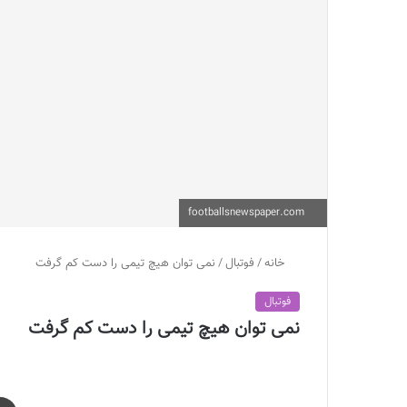
footballsnewspaper.com
خانه
/
فوتبال
/
نمی توان هیچ تیمی را دست کم گرفت
فوتبال
نمی توان هیچ تیمی را دست کم گرفت