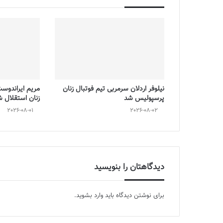
نیلوفر اردلان سرمربی تیم فوتبال زنان
مریم ایراندوس
پرسپولیس شد
زنان استقلال 
2026-08-01
2026-08-02
دیدگاهتان را بنویسید
برای نوشتن دیدگاه باید
وارد بشوید
.