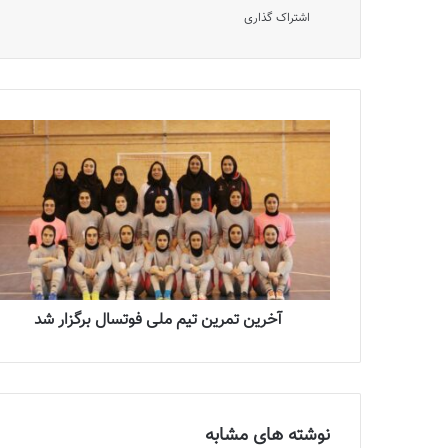
اشتراک گذاری
آخرین تمرین تیم ملی فوتسال برگزار شد
نوشته های مشابه