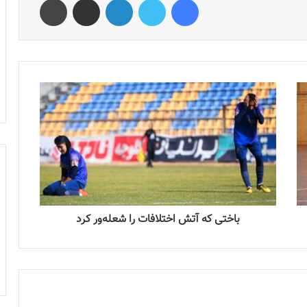
باختی که آتش اختلافات را شعله‌ور کرد