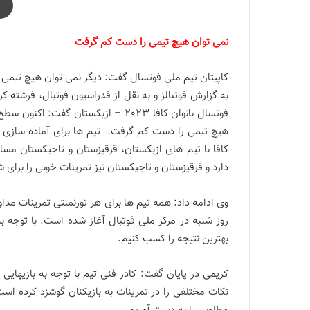
نمی توان هیچ تیمی را دست کم گرفت
کاپیتان تیم ملی فوتسال گفت: دیگر نمی توان هیچ تیمی
به گزارش فوتبالز و به نقل از فدراسیون فوتبال، فرشته
فوتسال بانوان کافا 2023 – ازبکستان 
هیچ تیمی را دست کم گرفت. تیم ها برای آماده سازی خو
کافا با تیم های ازبکستان، قرقیزستان و تاجیکستان مساب
دارد و قرقیزستان و تاجیکستان نیز تمرینات خوبی را برای 
وی ادامه داد: همه تیم ها برای هر تورنمنتی تمرینات مداوم
روز شنبه در مرکز ملی فوتبال آغاز شده است. با توجه ب
بهترین نتیجه را کسب کنیم.
کریمی در پایان گفت: کادر فنی تیم با توجه به بازیهایی 
نکات مختلفی را در تمرینات به بازیکنان گوشزد کرده است.