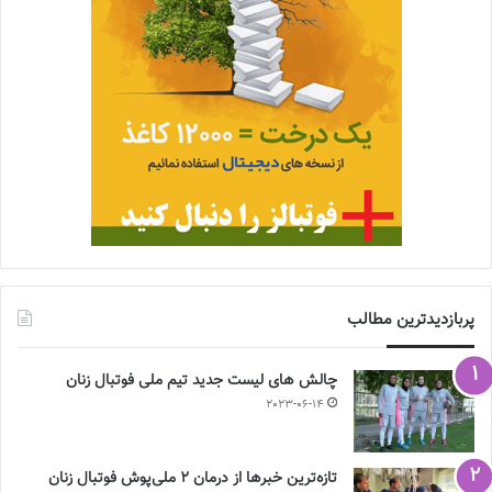
پربازدیدترین مطالب
چالش هاى ليست جدید تيم ملى فوتبال زنان
2023-06-14
تازه‌ترین خبرها از درمان ۲ ملی‌پوش فوتبال زنان