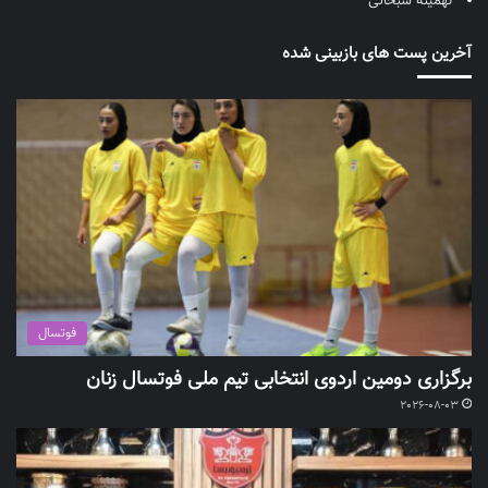
تهمینه سبحانی
آخرین پست های بازبینی شده
فوتسال
برگزاری دومین اردوی انتخابی تیم ملی فوتسال زنان
2026-08-03