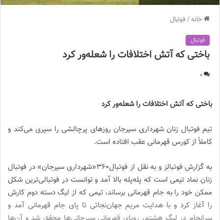
خانه
/
فوتبال
فوتبال
باختی که آتش اختلافات را شعله‌ور کرد
0
باختی که آتش اختلافات را شعله‌ور کرد
تیم فوتبال زنان شهرداری سیرجان روزهای پرچالشی را سپری می‌کند و
کاملاً از کورس قهرمانی عقب افتاده است.
به گزارش فوتبالز و به نقل از فوتبال360«شهرداری سیرجان» در فوتبال
زنان نماد تیمی است که پله‌پله بالا آمد و توانست در فوتبالی‌ترین شکل
ممکن خود را به جام قهرمانی برساند، تیمی که از لیگ دسته دوم کارش
را آغاز کرد و با هدایت مریم جهان‌نجاتی تا پای جام قهرمانی آمد و
سرانجام در لیگ هشتم، رویای قهرمانی سیرجانی‌ها محقق شد و آن‌ها