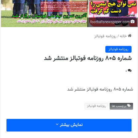
footballsnewspaper.com
خانه
/
روزنامه فوتبالز
روزنامه فوتبالز
شماره 805 روزنامه فوتبالز منتشر شد
0
شماره 805 روزنامه فوتبالز منتشر شد
برچسب ها
روزنامه فوتبالز
نمایش بیشتر