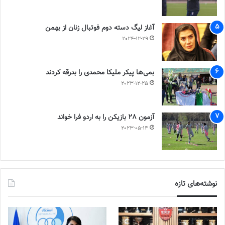
آغاز لیگ دسته دوم فوتبال زنان از بهمن
2024-12-29
بمی‌ها پیکر ملیکا محمدی را بدرقه کردند
2023-12-25
آزمون 28 بازیکن را به اردو فرا خواند
2023-05-14
نوشته‌های تازه