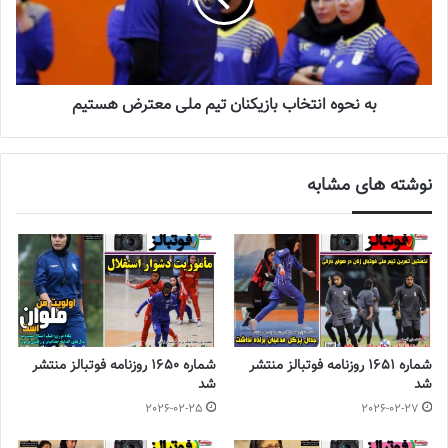
به نحوه انتخاب بازیکنان تیم ملی معترض هستیم
نوشته های مشابه
شماره 1651 روزنامه فوتبالز منتشر
شماره 1650 روزنامه فوتبالز منتشر
شد
شد
2026-02-25
2026-02-27