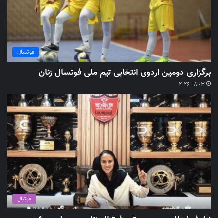
فوتسال
برگزاری دومین اردوی انتخابی تیم ملی فوتسال زنان
2026-08-03
فوتبال