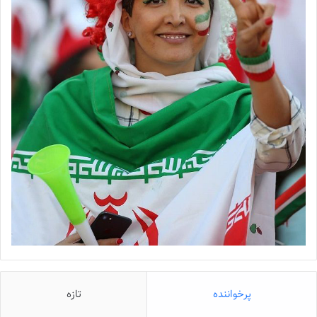
پرخواننده
تازه