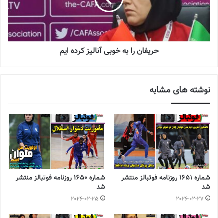
حریفان را به خوبی آنالیز کرده ایم
نوشته های مشابه
شماره 1651 روزنامه فوتبالز منتشر
شماره 1650 روزنامه فوتبالز منتشر
شد
شد
2026-02-25
2026-02-27