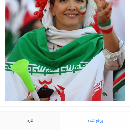
پرخواننده
تازه