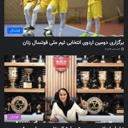
فوتسال
برگزاری دومین اردوی انتخابی تیم ملی فوتسال زنان
2026-08-03
فوتبال