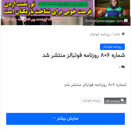
footballsnewspaper.com
خانه
/
روزنامه فوتبالز
روزنامه فوتبالز
شماره 806 روزنامه فوتبالز منتشر شد
0
شماره 806 روزنامه فوتبالز منتشر شد
برچسب ها
روزنامه فوتبالز
نمایش بیشتر