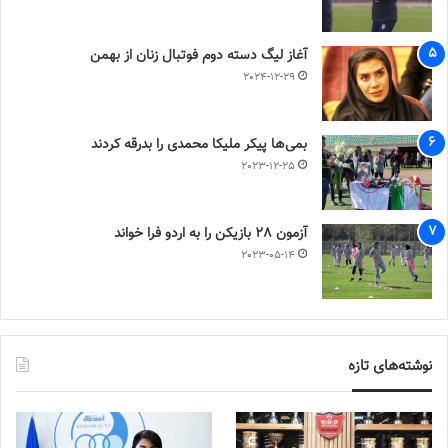
آغاز لیگ دسته دوم فوتبال زنان از بهمن
2024-12-29
بمی‌ها پیکر ملیکا محمدی را بدرقه کردند
2023-12-25
آزمون 28 بازیکن را به اردو فرا خواند
2023-05-14
نوشته‌های تازه