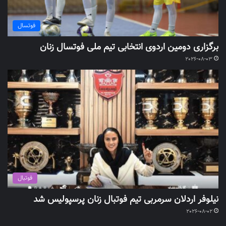
فوتسال
برگزاری دومین اردوی انتخابی تیم ملی فوتسال زنان
2026-08-03
فوتبال
نیلوفر اردلان سرمربی تیم فوتبال زنان پرسپولیس شد
2026-08-02