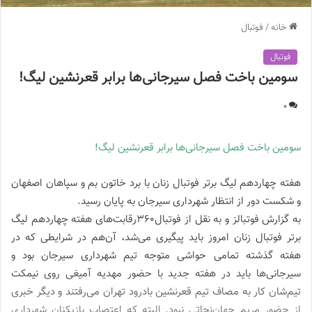
خانه
/
فوتبال
فوتبال
سومین باخت فصل سیرجانی‌ها برابر قعرنشین لیگ!
0
سومین باخت فصل سیرجانی‌ها برابر قعرنشین لیگ!
هفته چهاردهم لیگ برتر فوتبال زنان با برد خاتون بم و سپاهان اصفهان
و شکست دور از انتظار شهرداری سیرجان به پایان رسید.
به گزارش فوتبالز و به نقل از فوتبال360رقابت‌های هفته چهاردهم لیگ
برتر فوتبال زنان امروز باید پیگیری می‌شد، آن‌هم در شرایطی که در
هفته گذشته تمامی حواشی متوجه تیم شهرداری سیرجان بود و
سیرجانی‌ها باید در هفته جدید با حضور مهدیه آمیغی روی نیمکت
تیم‌شان کار به مصاف تیم قعرنشین بادرود تهران می‌رفتند و دیگر خبری
از حضور مریم جهان‌نجاتی نبود. البته که اعتصاب بازیکنان شهرداری