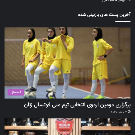
تهمینه سبحانی
آخرین پست های بازبینی شده
فوتسال
برگزاری دومین اردوی انتخابی تیم ملی فوتسال زنان
2026-08-03