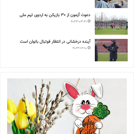
دعوت آزمون از 30 بازیکن به اردوی تیم ملی
2023-03-21
آینده درخشانی در انتظار فوتبال بانوان است
2022-12-10