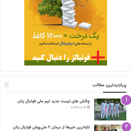
پربازدیدترین مطالب
چالش هاى ليست جدید تيم ملى فوتبال زنان
2023-06-14
تازه‌ترین خبرها از درمان ۲ ملی‌پوش فوتبال زنان