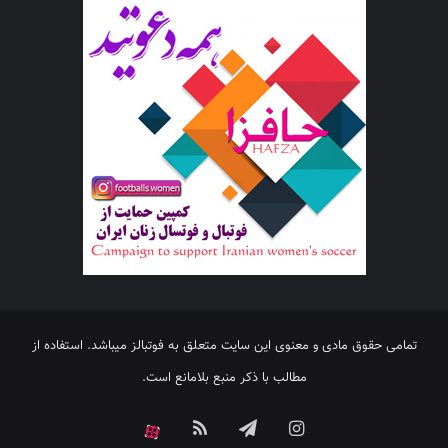
تمامی حقوق مادی و معنوی این سایت متعلق به فوتبالز میباشد. استفاده از
مطالب با ذکر منبع بلامانع است.
اینستاگرام
تلگرام
خوراک
آپارات