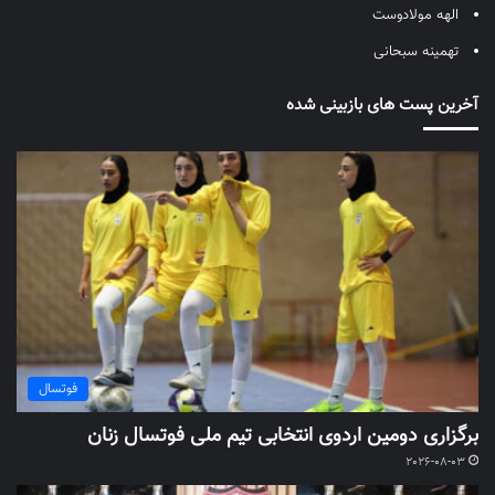
الهه مولادوست
تهمینه سبحانی
آخرین پست های بازبینی شده
فوتسال
برگزاری دومین اردوی انتخابی تیم ملی فوتسال زنان
2026-08-03