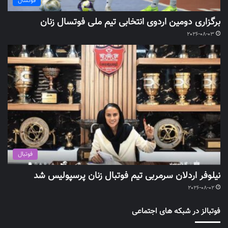
فوتسال
برگزاری دومین اردوی انتخابی تیم ملی فوتسال زنان
2026-08-03
فوتبال
نیلوفر اردلان سرمربی تیم فوتبال زنان پرسپولیس شد
2026-08-02
فوتبالز در شبکه های اجتماعی