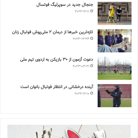
جنجال جدید در سوپرلیگ فوتسال
2022-12-11
تازه‌ترین خبرها از درمان ۲ ملی‌پوش فوتبال زنان
2023-12-24
دعوت آزمون از 30 بازیکن به اردوی تیم ملی
2023-03-21
آینده درخشانی در انتظار فوتبال بانوان است
2022-12-10