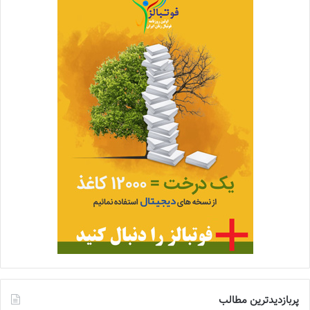
پربازدیدترین مطالب