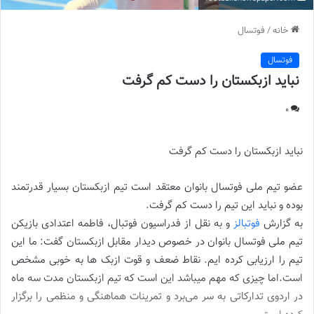
خانه
/
فوتسال
فوتسال
نباید ازبکستان را دست کم گرفت
0
نباید ازبکستان را دست کم گرفت
عضو تیم ملی فوتسال بانوان معتقد است تیم ازبکستان بسیار قدرتمند
بوده و نباید این تیم را دست کم گرفت.
به گزارش
فوتبالز
و به نقل از فدراسیون فوتبال، فاطمه اعتدادی بازیکن
تیم ملی فوتسال بانوان در خصوص دیدار مقابل ازبکستان گفت: ما این
تیم را ارزیابی کرده ایم. نقاط ضعف و قوت ازبک ها به خوبی مشخص
است.اما چیزی که مهم میباشد این است که تیم ازبکستان مدت سه ماه
در اردوی تدارکاتی به سر می‌برد و تمرینات هماهنگی و منظمی را برگزار