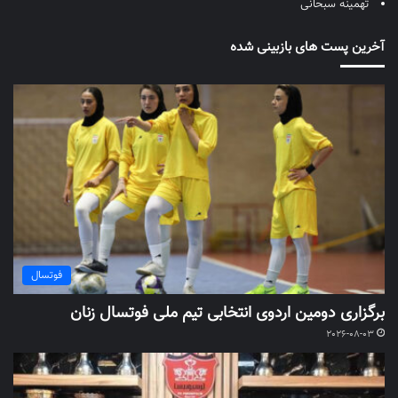
تهمینه سبحانی
آخرین پست های بازبینی شده
فوتسال
برگزاری دومین اردوی انتخابی تیم ملی فوتسال زنان
2026-08-03