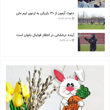
دعوت آزمون از 30 بازیکن به اردوی تیم ملی
2023-03-21
آینده درخشانی در انتظار فوتبال بانوان است
2022-12-10