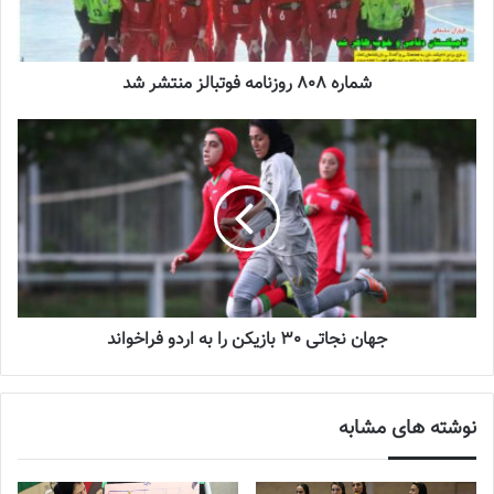
شماره 808 روزنامه فوتبالز منتشر شد
جهان نجاتی 30 بازیکن را به اردو فراخواند
نوشته های مشابه