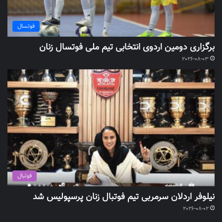
فوتسال
برگزاری دومین اردوی انتخابی تیم ملی فوتسال زنان
2026-08-03
فوتبال
نیلوفر اردلان سرمربی تیم فوتبال زنان پرسپولیس شد
2026-08-02