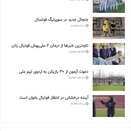
2023-06-14
جنجال جدید در سوپرلیگ فوتسال
2022-12-11
تازه‌ترین خبرها از درمان ۲ ملی‌پوش فوتبال زنان
2023-12-24
دعوت آزمون از 30 بازیکن به اردوی تیم ملی
2023-03-21
آینده درخشانی در انتظار فوتبال بانوان است
2022-12-10