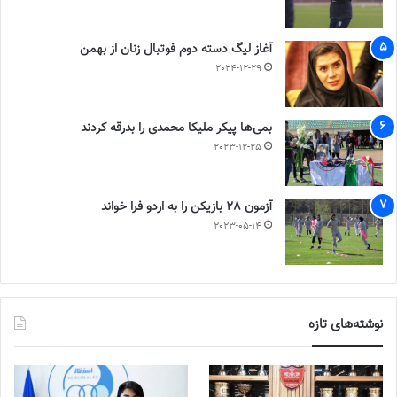
آغاز لیگ دسته دوم فوتبال زنان از بهمن
2024-12-29
بمی‌ها پیکر ملیکا محمدی را بدرقه کردند
2023-12-25
آزمون 28 بازیکن را به اردو فرا خواند
2023-05-14
نوشته‌های تازه