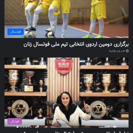
فوتسال
برگزاری دومین اردوی انتخابی تیم ملی فوتسال زنان
2026-08-03
فوتبال