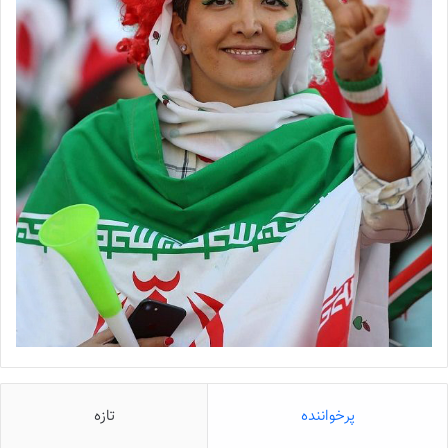
پرخواننده
تازه