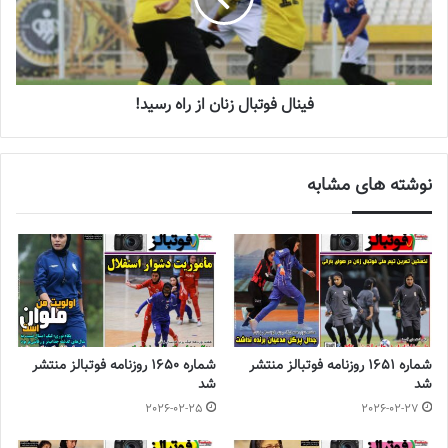
فینال فوتبال زنان از راه رسید!
نوشته های مشابه
شماره 1651 روزنامه فوتبالز منتشر
شماره 1650 روزنامه فوتبالز منتشر
شد
شد
2026-02-25
2026-02-27