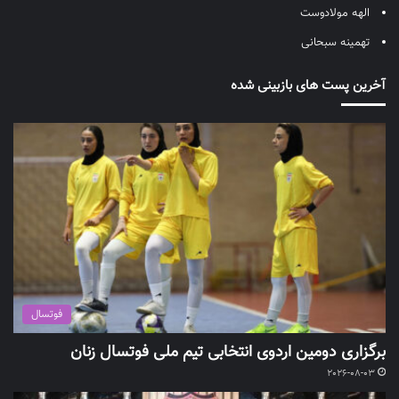
الهه مولادوست
تهمینه سبحانی
آخرین پست های بازبینی شده
فوتسال
برگزاری دومین اردوی انتخابی تیم ملی فوتسال زنان
2026-08-03