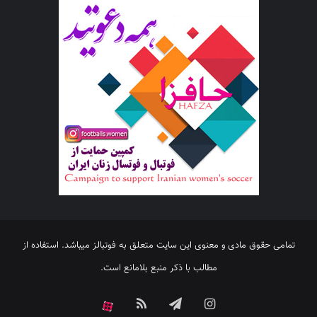
تمامی حقوق مادی و معنوی این سایت متعلق به فوتبالز میباشد. استفاده از
مطالب با ذکر منبع بلامانع است.
اینستاگرام
تلگرام
خوراک
آپارات