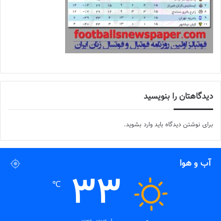
دیدگاهتان را بنویسید
برای نوشتن دیدگاه باید
وارد بشوید
.
آب و هوا
33
℃