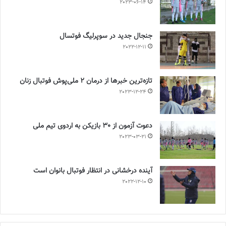
2023-06-14
جنجال جدید در سوپرلیگ فوتسال
2022-12-11
تازه‌ترین خبرها از درمان ۲ ملی‌پوش فوتبال زنان
2023-12-24
دعوت آزمون از 30 بازیکن به اردوی تیم ملی
2023-03-21
آینده درخشانی در انتظار فوتبال بانوان است
2022-12-10