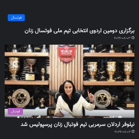
فوتسال
برگزاری دومین اردوی انتخابی تیم ملی فوتسال زنان
2026-08-03
فوتبال
نیلوفر اردلان سرمربی تیم فوتبال زنان پرسپولیس شد
2026-08-02