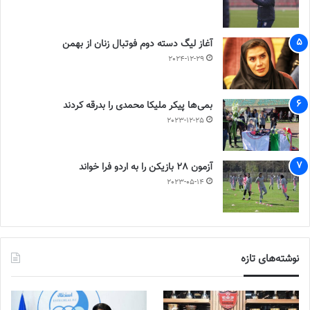
آغاز لیگ دسته دوم فوتبال زنان از بهمن
2024-12-29
بمی‌ها پیکر ملیکا محمدی را بدرقه کردند
2023-12-25
آزمون 28 بازیکن را به اردو فرا خواند
2023-05-14
نوشته‌های تازه