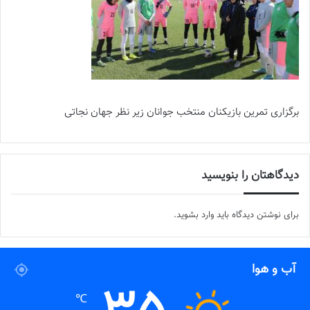
برگزاری تمرین بازیکنان منتخب جوانان زیر نظر جهان نجاتی
دیدگاهتان را بنویسید
برای نوشتن دیدگاه باید
وارد بشوید
.
آب و هوا
℃