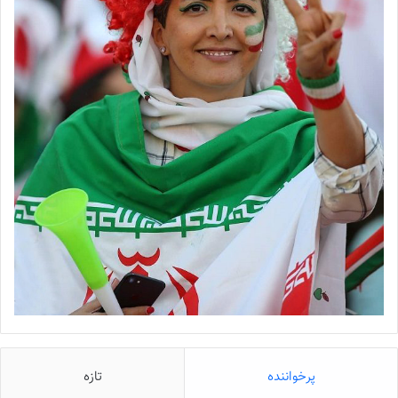
پرخواننده
تازه