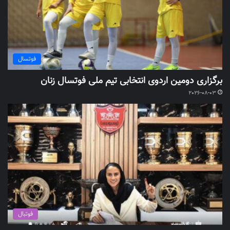
فوتسال
برگزاری دومین اردوی انتخابی تیم ملی فوتسال زنان
2026-08-03
فوتبال