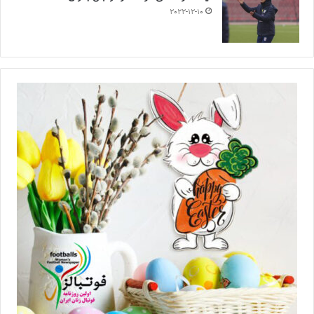
2022-12-10