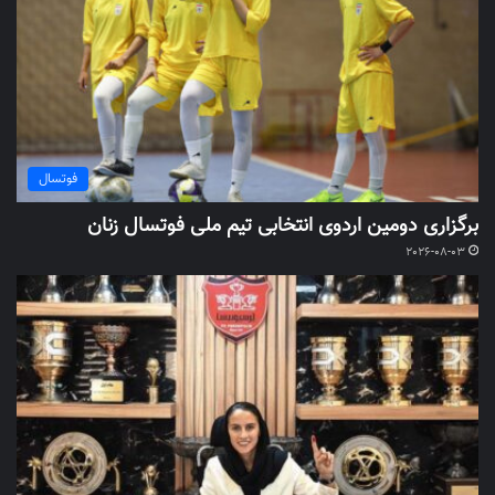
فوتسال
برگزاری دومین اردوی انتخابی تیم ملی فوتسال زنان
2026-08-03