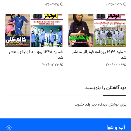
2026-02-25
2026-02-27
شماره 1649 روزنامه فوتبالز منتشر
شماره 1648 روزنامه فوتبالز منتشر
شد
شد
2026-02-23
2026-02-24
دیدگاهتان را بنویسید
برای نوشتن دیدگاه باید
وارد بشوید
.
آب و هوا