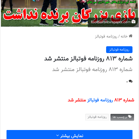
footballsnewspaper.com
خانه
/
روزنامه فوتبالز
روزنامه فوتبالز
شماره 813 روزنامه فوتبالز منتشر شد
شماره 813 روزنامه فوتبالز منتشر شد
0
شماره 813
روزنامه فوتبالز
منتشر شد
برچسب ها
روزنامه فوتبالز
نمایش بیشتر