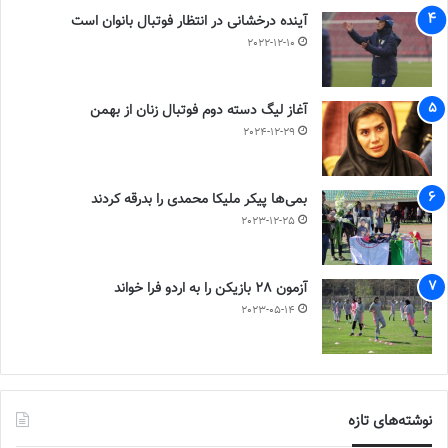
آینده درخشانی در انتظار فوتبال بانوان است
2022-12-10
آغاز لیگ دسته دوم فوتبال زنان از بهمن
2024-12-29
بمی‌ها پیکر ملیکا محمدی را بدرقه کردند
2023-12-25
آزمون 28 بازیکن را به اردو فرا خواند
2023-05-14
نوشته‌های تازه