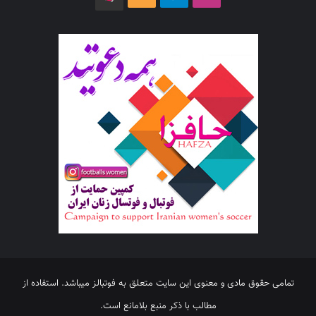
تمامی حقوق مادی و معنوی این سایت متعلق به فوتبالز میباشد. استفاده از
مطالب با ذکر منبع بلامانع است.