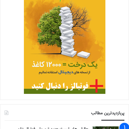
پربازدیدترین مطالب