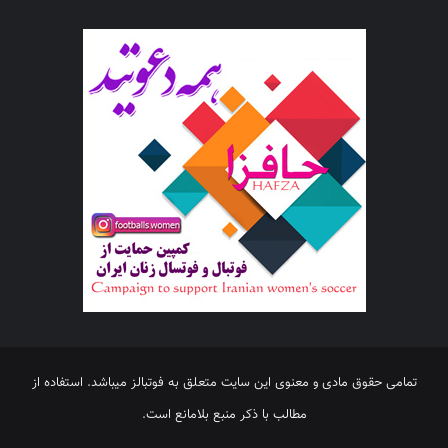
تمامی حقوق مادی و معنوی این سایت متعلق به فوتبالز میباشد. استفاده از
مطالب با ذکر منبع بلامانع است.