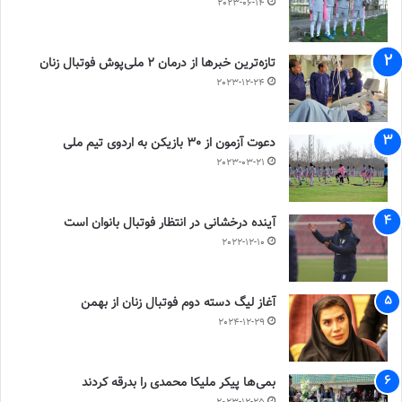
2023-06-14
تازه‌ترین خبرها از درمان ۲ ملی‌پوش فوتبال زنان
2023-12-24
دعوت آزمون از 30 بازیکن به اردوی تیم ملی
2023-03-21
آینده درخشانی در انتظار فوتبال بانوان است
2022-12-10
آغاز لیگ دسته دوم فوتبال زنان از بهمن
2024-12-29
بمی‌ها پیکر ملیکا محمدی را بدرقه کردند