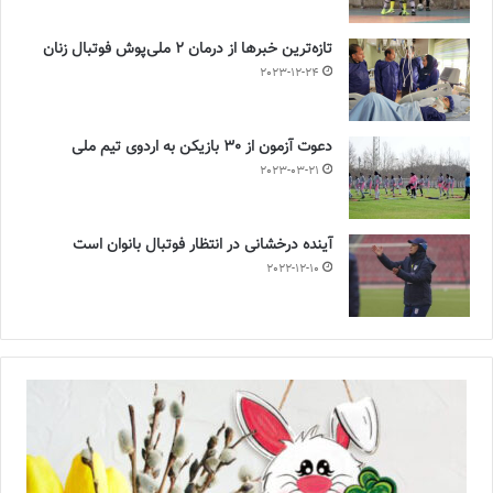
تازه‌ترین خبرها از درمان ۲ ملی‌پوش فوتبال زنان
2023-12-24
دعوت آزمون از 30 بازیکن به اردوی تیم ملی
2023-03-21
آینده درخشانی در انتظار فوتبال بانوان است
2022-12-10