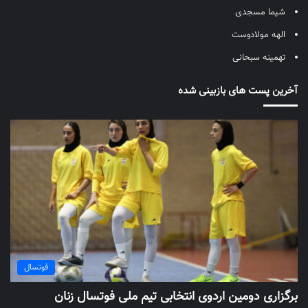
شیما مسجدی
الهه مولادوست
تهمینه سبحانی
آخرین پست های بازبینی شده
فوتسال
برگزاری دومین اردوی انتخابی تیم ملی فوتسال زنان