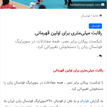
footballsnewspaper.com
خانه
/
فوتسال
فوتسال
رقابت میلی‌متری برای اولین قهرمانی
شکست پیکان برابر نصر، همه معادلات در سوپرلیگ
فوتسال زنان را دستخوش تغییراتی کرد.
0
رقابت میلی‌متری برای اولین قهرمانی
|| شکست پیکان برابر نصر ، همه معادلات در سوپرلیگ فوتسال زنان را
دستخوش تغییراتی کرد.
به گزارش
فوتبالز
و به نقل از فوتبال 360سوپرلیگ فوتسال زنان ایران به