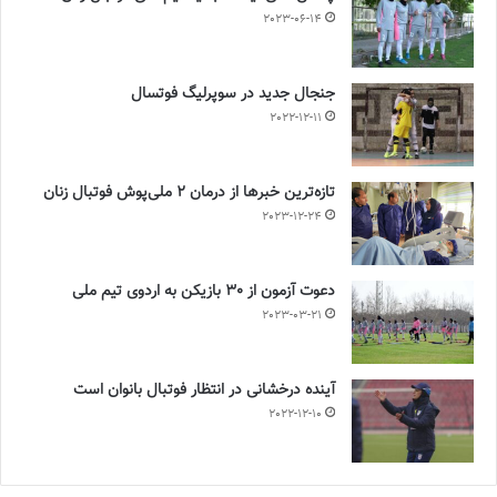
2023-06-14
جنجال جدید در سوپرلیگ فوتسال
2022-12-11
تازه‌ترین خبرها از درمان ۲ ملی‌پوش فوتبال زنان
2023-12-24
دعوت آزمون از 30 بازیکن به اردوی تیم ملی
2023-03-21
آینده درخشانی در انتظار فوتبال بانوان است
2022-12-10