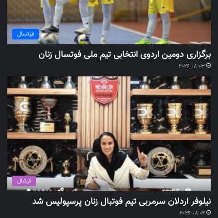
فوتسال
برگزاری دومین اردوی انتخابی تیم ملی فوتسال زنان
2026-08-03
فوتبال
نیلوفر اردلان سرمربی تیم فوتبال زنان پرسپولیس شد
2026-08-02