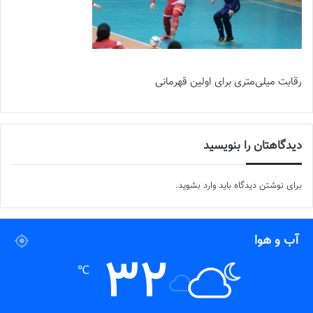
رقابت میلی‌متری برای اولین قهرمانی
دیدگاهتان را بنویسید
برای نوشتن دیدگاه باید
وارد بشوید
.
آب و هوا
32
℃