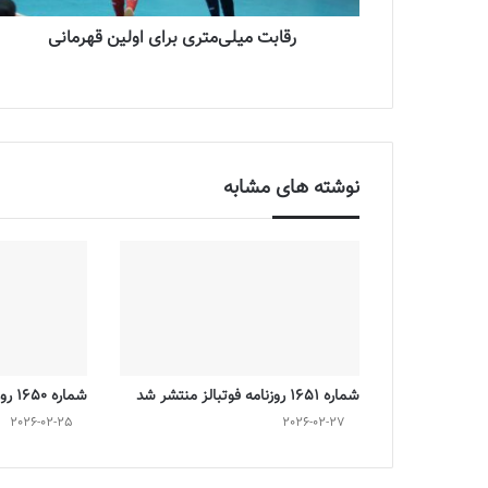
رقابت میلی‌متری برای اولین قهرمانی
نوشته های مشابه
شماره 1651 روزنامه فوتبالز منتشر شد
شماره 1650 روزنامه فوتبالز منتشر شد
2026-02-25
2026-02-27