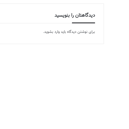
دیدگاهتان را بنویسید
برای نوشتن دیدگاه باید
وارد بشوید
.