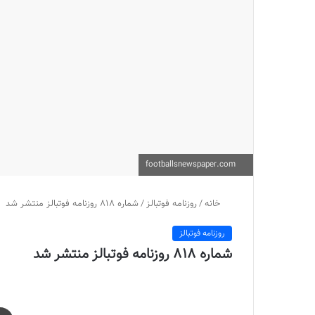
footballsnewspaper.com
خانه
/
روزنامه فوتبالز
/
شماره 818 روزنامه فوتبالز منتشر شد
روزنامه فوتبالز
شماره 818 روزنامه فوتبالز منتشر شد