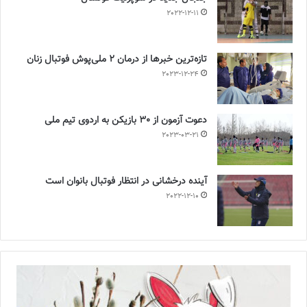
2022-12-11
تازه‌ترین خبرها از درمان ۲ ملی‌پوش فوتبال زنان
2023-12-24
دعوت آزمون از 30 بازیکن به اردوی تیم ملی
2023-03-21
آینده درخشانی در انتظار فوتبال بانوان است
2022-12-10