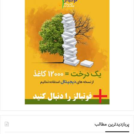
پربازدیدترین مطالب