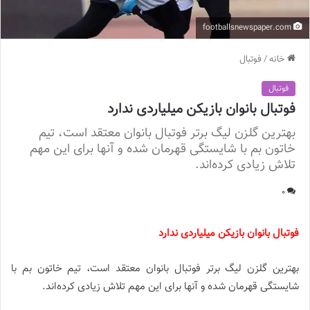
footballsnewspaper.com
خانه
/
فوتبال
فوتبال
فوتبال بانوان بازیکن میلیاردی ندارد
بهترین گلزن لیگ برتر فوتبال بانوان معتقد است، تیم
خاتون بم با شایستگی قهرمان شده و آنها برای این مهم
تلاش زیادی کرده‌اند.
0
فوتبال بانوان بازیکن میلیاردی ندارد
بهترین گلزن لیگ برتر فوتبال بانوان معتقد است، تیم خاتون بم با
شایستگی قهرمان شده و آنها برای این مهم تلاش زیادی کرده‌اند.