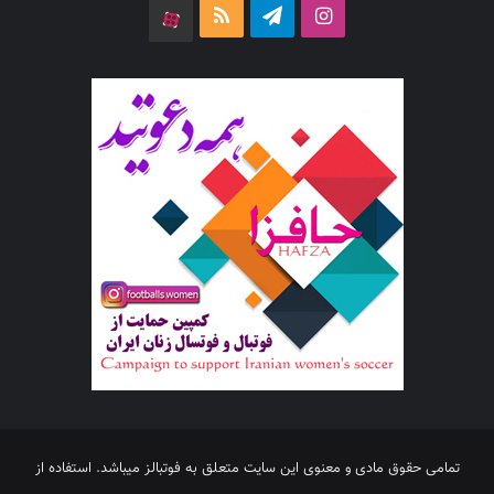
اینستاگرام
تلگرام
خوراک
آپارات
تمامی حقوق مادی و معنوی این سایت متعلق به فوتبالز میباشد. استفاده از