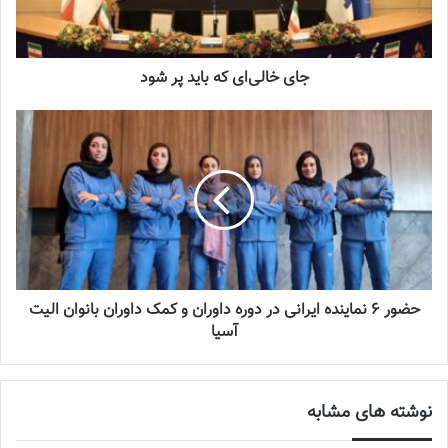
جای خالی‌ای که باید پر شود
حضور 6 نماینده ایرانی در دوره داوران و کمک داوران بانوان الیت
آسیا
نوشته های مشابه