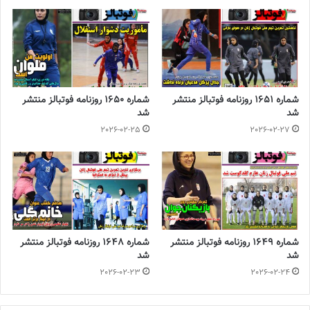
شماره 1651 روزنامه فوتبالز منتشر
شماره 1650 روزنامه فوتبالز منتشر
شد
شد
2026-02-25
2026-02-27
شماره 1649 روزنامه فوتبالز منتشر
شماره 1648 روزنامه فوتبالز منتشر
شد
شد
2026-02-23
2026-02-24