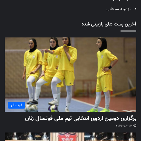
تهمینه سبحانی
آخرین پست های بازبینی شده
فوتسال
برگزاری دومین اردوی انتخابی تیم ملی فوتسال زنان
2026-08-03