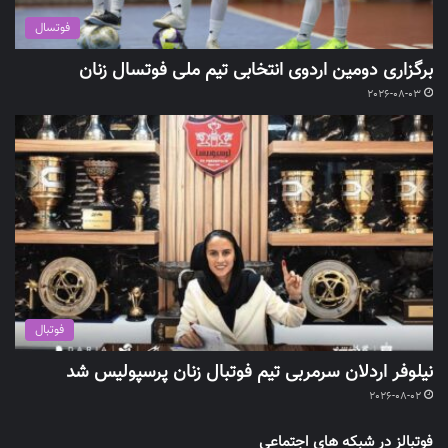
فوتسال
برگزاری دومین اردوی انتخابی تیم ملی فوتسال زنان
2026-08-03
فوتبال
نیلوفر اردلان سرمربی تیم فوتبال زنان پرسپولیس شد
2026-08-02
فوتبالز در شبکه های اجتماعی