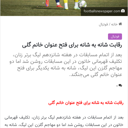
footballsnewspaper.com
خانه
/
فوتبال
فوتبال
رقابت شانه به شانه برای فتح عنوان خانم گلی
بعد از اتمام مسابقات در هفته شانزدهم لیگ برتر زنان،
تکلیف قهرمانی خاتون در این مسابقات روشن شد اما دو
مهاجم گلزن این لیگ، شانه به شانه یکدیگر برای فتح
عنوان خانم گلی می‌جنگند.
0
رقابت شانه به شانه برای فتح عنوان خانم گلی
بعد از اتمام مسابقات در هفته شانزدهم لیگ برتر زنان، تکلیف قهرمانی
خاتون در این مسابقات روشن شد اما دو مهاجم گلزن این لیگ، شانه به