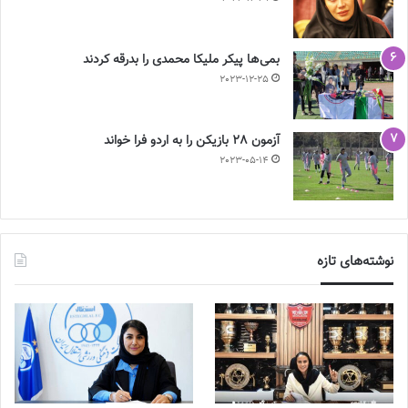
بمی‌ها پیکر ملیکا محمدی را بدرقه کردند
2023-12-25
آزمون 28 بازیکن را به اردو فرا خواند
2023-05-14
نوشته‌های تازه