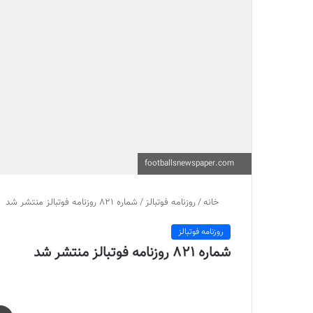
footballsnewspaper.com
خانه
/
روزنامه فوتبالز
/
شماره 821 روزنامه فوتبالز منتشر شد
روزنامه فوتبالز
شماره 821 روزنامه فوتبالز منتشر شد