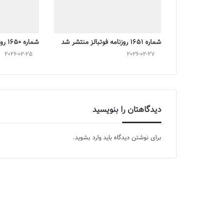
شماره 1651 روزنامه فوتبالز منتشر شد
شماره 1650 روزنامه فوتبالز منتشر شد
2026-02-25
2026-02-27
دیدگاهتان را بنویسید
برای نوشتن دیدگاه باید
وارد بشوید
.