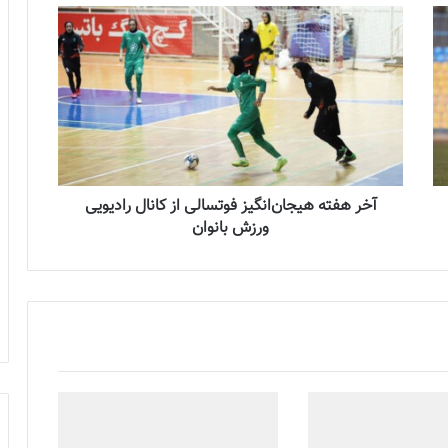
آخر هفته هیجان‌انگیز فوتسالی از کانال رادیویی
ورزش بانوان