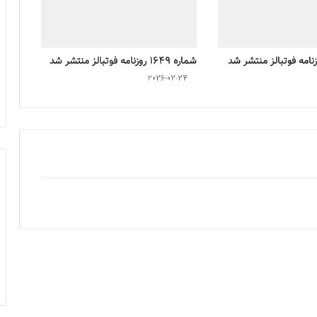
شماره 1649 روزنامه فوتبالز منتشر شد
2026-02-24