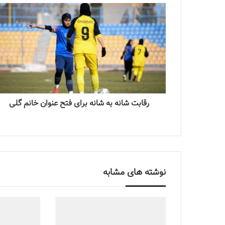
رقابت شانه به شانه برای فتح عنوان خانم گلی
نوشته های مشابه