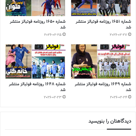
شماره 1651 روزنامه فوتبالز منتشر
شماره 1650 روزنامه فوتبالز منتشر
شد
شد
2026-02-25
2026-02-27
شماره 1649 روزنامه فوتبالز منتشر
شماره 1648 روزنامه فوتبالز منتشر
شد
شد
2026-02-23
2026-02-24
دیدگاهتان را بنویسید