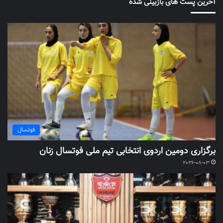
آخرین پست های بازبینی شده
فوتسال
برگزاری دومین اردوی انتخابی تیم ملی فوتسال زنان
2026-08-03