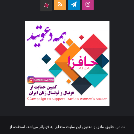
اینستاگرام
تلگرام
خوراک
آپارات
تمامی حقوق مادی و معنوی این سایت متعلق به فوتبالز میباشد. استفاده از