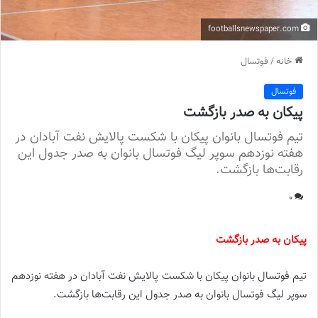
footballsnewspaper.com
خانه
/
فوتسال
فوتسال
پیکان به صدر بازگشت
تیم فوتسال بانوان پیکان با شکست پالایش نفت آبادان در
هفته نوزدهم سوپر لیگ فوتسال بانوان به صدر جدول این
رقابت‌ها بازگشت.
0
پیکان به صدر بازگشت
تیم فوتسال بانوان پیکان با شکست پالایش نفت آبادان در هفته نوزدهم
سوپر لیگ فوتسال بانوان به صدر جدول این رقابت‌ها بازگشت.