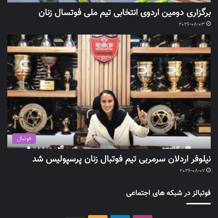
برگزاری دومین اردوی انتخابی تیم ملی فوتسال زنان
2026-08-03
فوتبال
نیلوفر اردلان سرمربی تیم فوتبال زنان پرسپولیس شد
2026-08-02
فوتبالز در شبکه های اجتماعی