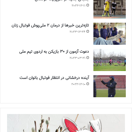
2022-12-11
تازه‌ترین خبرها از درمان ۲ ملی‌پوش فوتبال زنان
2023-12-24
دعوت آزمون از 30 بازیکن به اردوی تیم ملی
2023-03-21
آینده درخشانی در انتظار فوتبال بانوان است
2022-12-10