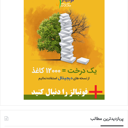
پربازدیدترین مطالب