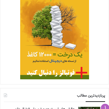
پربازدیدترین مطالب