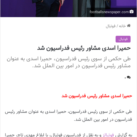
footballsnewspaper.com
خانه
/
فوتبال
فوتبال
حمیرا اسدی مشاور رئیس فدراسیون شد
طی حکمی از سوی رئیس فدراسیون، حمیرا اسدی به عنوان
مشاور رئیس فدراسیون در امور بین الملل شد.
0
حمیرا اسدی مشاور رئیس فدراسیون شد
طی حکمی از سوی رئیس فدراسیون، حمیرا اسدی به عنوان مشاور رئیس
فدراسیون در امور بین الملل شد.
به گزارش
فوتبالز
و به نقل از فدراسیون فوتبال، با ابلاغ مهدی تاج، حمیرا