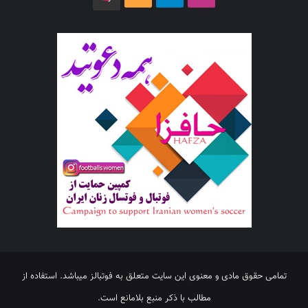
تمامی حقوق مادی و معنوی این سایت متعلق به فوتبالز میباشد. استفاده از
مطالب با ذکر منبع بلامانع است.