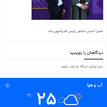
حمیرا اسدی مشاور رئیس فدراسیون شد
دیدگاهتان را بنویسید
برای نوشتن دیدگاه باید
وارد بشوید
.
آب و هوا
25
℃