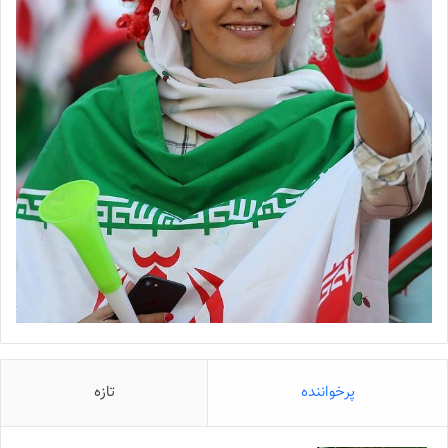
پرخواننده
تازه