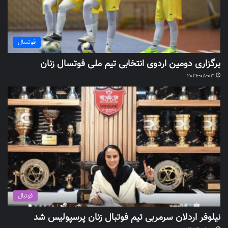
فوتسال
برگزاری دومین اردوی انتخابی تیم ملی فوتسال زنان
2026-08-03
فوتبال
نیلوفر اردلان سرمربی تیم فوتبال زنان پرسپولیس شد