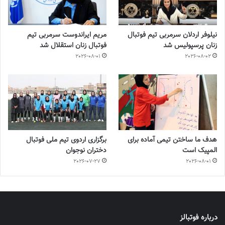
نیلوفر اردلان سرمربی تیم فوتبال
مریم ایراندوست سرمربی تیم
زنان پرسپولیس شد
فوتبال زنان استقلال شد
2026-08-01
2026-08-02
هدف ما ساختن تیمی آماده برای
برگزاری اردوی تیم ملی فوتبال
المپیک است
دختران نوجوان
2026-07-27
2026-08-01
درباره فوتبالز