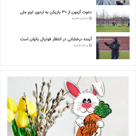
دعوت آزمون از 30 بازیکن به اردوی تیم ملی
2023-03-21
آینده درخشانی در انتظار فوتبال بانوان است
2022-12-10