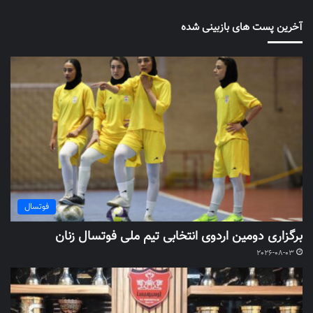
آخرین پست های بازبینی شده
فوتسال
برگزاری دومین اردوی انتخابی تیم ملی فوتسال زنان
2026-08-03