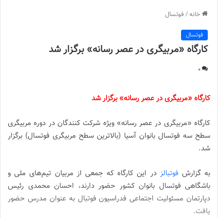
خانه
/
فوتسال
فوتسال
کارگاه «مربیگری در عصر رسانه» برگزار شد
0
کارگاه «مربیگری در عصر رسانه» برگزار شد
کارگاه «مربیگری در عصر رسانه» ویژه شرکت کنندگان در دوره مربیگری
سطح سه فوتسال بانوان آسیا (بالاترین سطح مربیگری فوتسال) برگزار
شد.
به گزارش
فوتبالز
در این کارگاه که جمعی از مربیان تیم‌های ملی و
باشگاهی فوتسال بانوان کشور حضور دارند، احسان محمدی رئیس
دپارتمان مسئولیت اجتماعی فدراسیون فوتبال به عنوان مدرس حضور
یافت.