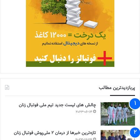
پربازدیدترین مطالب
چالش هاى ليست جدید تيم ملى فوتبال زنان
2023-06-14
تازه‌ترین خبرها از درمان ۲ ملی‌پوش فوتبال زنان
2023-12-24