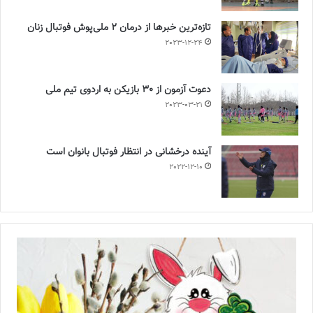
تازه‌ترین خبرها از درمان ۲ ملی‌پوش فوتبال زنان
2023-12-24
دعوت آزمون از 30 بازیکن به اردوی تیم ملی
2023-03-21
آینده درخشانی در انتظار فوتبال بانوان است
2022-12-10