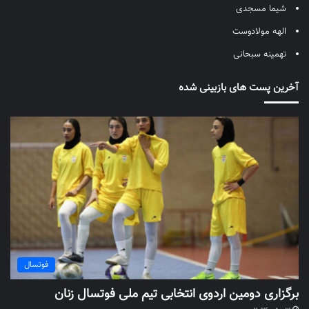
شیما مسجدی
الهه مولادوست
تهمینه سبحانی
آخرین پست های بازبینی شده
فوتسال
برگزاری دومین اردوی انتخابی تیم ملی فوتسال زنان