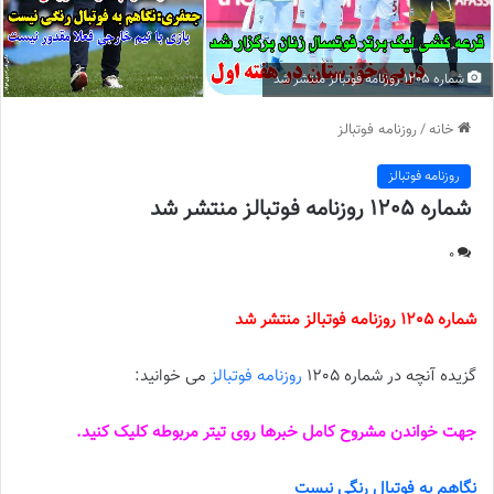
شماره 1205 روزنامه فوتبالز منتشر شد
خانه
/
روزنامه فوتبالز
روزنامه فوتبالز
شماره 1205 روزنامه فوتبالز منتشر شد
0
شماره 1205 روزنامه فوتبالز منتشر شد
گزیده آنچه در شماره 1205
روزنامه فوتبالز
می خوانید:
جهت خواندن مشروح کامل خبرها روی تیتر مربوطه کلیک کنید.
نگاهم به فوتبال رنگی نیست