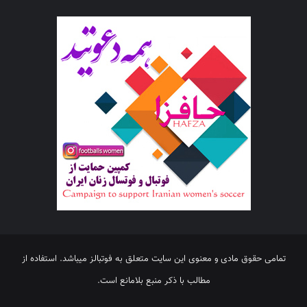
تمامی حقوق مادی و معنوی این سایت متعلق به فوتبالز میباشد. استفاده از
مطالب با ذکر منبع بلامانع است.