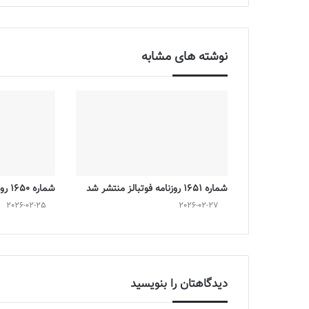
نوشته های مشابه
شماره 1651 روزنامه فوتبالز منتشر شد
شماره 1650 روزنامه فوتبالز منتشر شد
2026-02-25
2026-02-27
دیدگاهتان را بنویسید