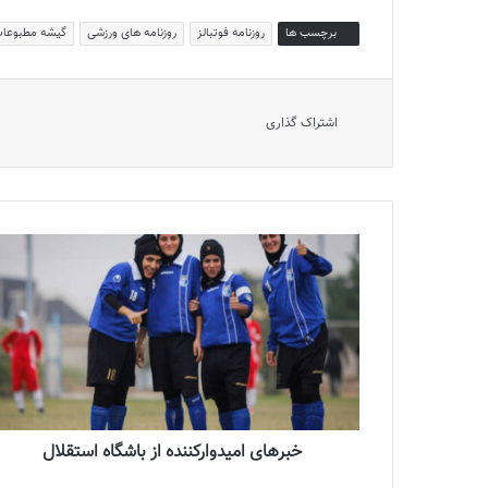
برچسب ها
روزنامه فوتبالز
روزنامه های ورزشی
گیشه مطبوعا
اشتراک گذاری
خبرهای امیدوارکننده از باشگاه استقلال