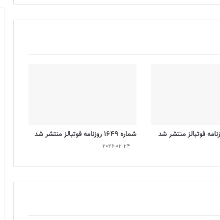
شماره 1649 روزنامه فوتبالز منتشر شد
2026-02-24