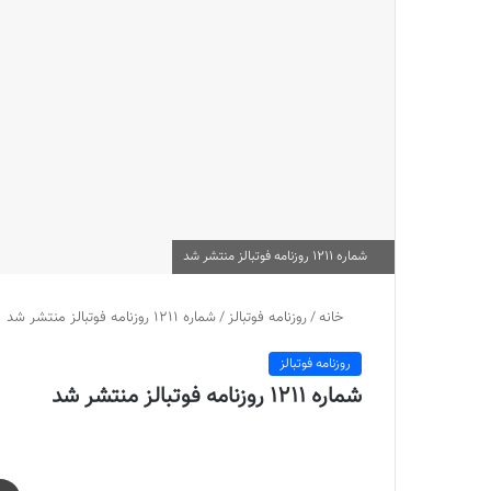
شماره 1211 روزنامه فوتبالز منتشر شد
خانه
/
روزنامه فوتبالز
/
شماره 1211 روزنامه فوتبالز منتشر شد
روزنامه فوتبالز
شماره 1211 روزنامه فوتبالز منتشر شد