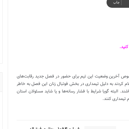
چاپ
نید.
ص آخرین وضعیت این تیم برای حضور در فصل جدید رقابت‌های
لام کردند به دلیل تیمداری در بخش فوتبال زنان این فصل به خاطر
ند. البته گویا شرایط با فشار رسانه‌ها و یا شاید مسئولان استان
 تیمداری کنند.