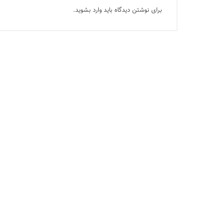
برای نوشتن دیدگاه باید
وارد بشوید
.