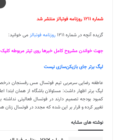
شماره 1211 روزنامه فوتبالز منتشر شد
گزیده آنچه در شماره 1211
روزنامه فوتبالز
می خوانید:
جهت خواندن مشروح کامل خبرها روی تیتر مربوطه کلیک ک
لیگ برتر جای بازیکن‌سازی نیست
عاطفه رضایی سرمربی تیم فوتسال مس رفسنجان درخصو
لیگ برتر اظهار داشت: مسئولان باشگاه از همان ابتدا اع
کمبود بودجه تصمیم دارند در فوتسال فعالیتی نداشته باش
تغییر کرده و قرار بر این شده که مجدد در فوتسال زنان هم
نوشته های مشابه