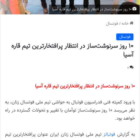
10 روز سرنوشت‌ساز در انتظار پرافتخارترین تیم قاره آسیا
خانه
/
فوتسال
فوتسال
10 روز سرنوشت‌ساز در انتظار پرافتخارترین تیم قاره
آسیا
0
10 روز سرنوشت‌ساز در انتظار پرافتخارترین تیم قاره آسیا
با ورود کمیته فنی فدراسیون فوتبال به حواشی تیم ملی فوتسال زنان، به
نظر می‌رسد 10 روز سرنوشت‌ساز توأمان با تغییر و تحولات گسترده در راه
خواهد بود.
به گزارش
فوتبالز
تیم ملی فوتسال زنان ایران عنوان پرافتخارترین تیم