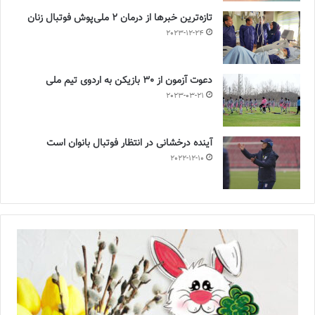
تازه‌ترین خبرها از درمان ۲ ملی‌پوش فوتبال زنان
2023-12-24
دعوت آزمون از 30 بازیکن به اردوی تیم ملی
2023-03-21
آینده درخشانی در انتظار فوتبال بانوان است
2022-12-10