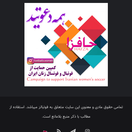
تمامی حقوق مادی و معنوی این سایت متعلق به فوتبالز میباشد. استفاده از
مطالب با ذکر منبع بلامانع است.
اینستاگرام
تلگرام
خوراک