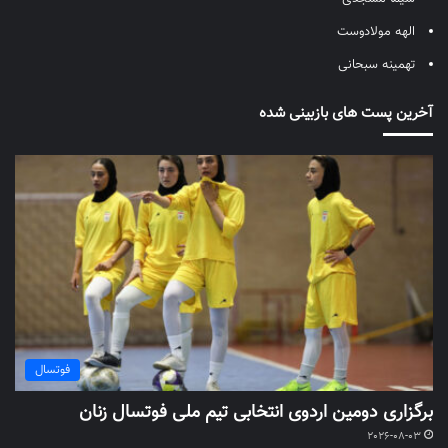
الهه مولادوست
تهمینه سبحانی
آخرین پست های بازبینی شده
فوتسال
برگزاری دومین اردوی انتخابی تیم ملی فوتسال زنان
2026-08-03