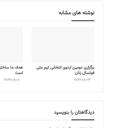
نوشته های مشابه
برگزاری دومین اردوی انتخابی تیم ملی
هدف ما ساختن 
فوتسال زنان
است
2026-08-01
2026-08-03
دیدگاهتان را بنویسید