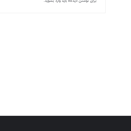
برای نوشتن دیدگاه باید
وارد بشوید
.