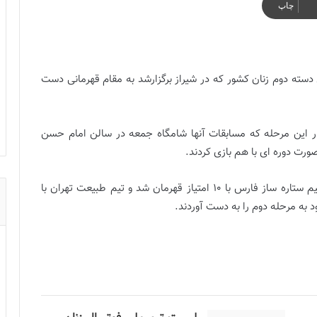
چاپ
ته دوم زنان کشور که در شیراز برگزارشد به مقام قهرمانی دست
 این مرحله که مسابقات آنها شامگاه جمعه در سالن امام حسن
ورت دوره ای با هم بازی کردند.
نگین پاکدل ادامه داد: پس از انجام بازی‌های دوره ای تیم ستاره ساز فارس با ۱۰ امتیاز قهرمان شد و تیم طبیعت تهران با
 به مرحله دوم را به دست آوردند.