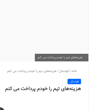
هزینه‌های تیم را خودم پرداخت می کنم
خانه
/
فوتسال
/
هزینه‌های تیم را خودم پرداخت می کنم
فوتسال
هزینه‌های تیم را خودم پرداخت می کنم