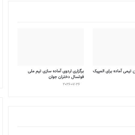
تیمی آماده برای المپیک
برگزاری اردوی آماده سازی تیم ملی
فوتسال دختران جوان
2026-07-26