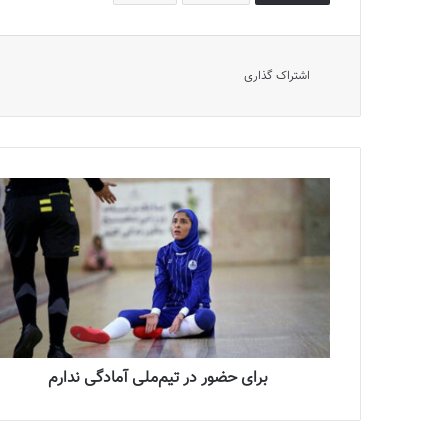
اشتراک گذاری
برای حضور در تیم‌ملی آمادگی ندارم