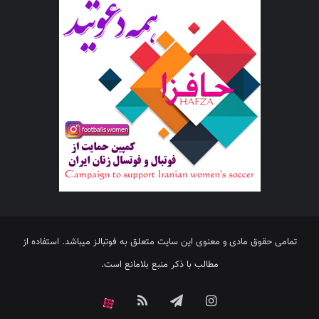
تمامی حقوق مادی و معنوی این سایت متعلق به فوتبالز میباشد. استفاده از
مطالب با ذکر منبع بلامانع است.
اینستاگرام
تلگرام
خوراک
آپارات