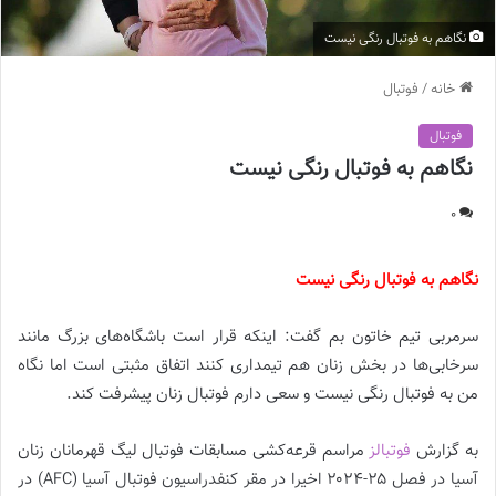
نگاهم به فوتبال رنگی نیست
خانه
/
فوتبال
فوتبال
نگاهم به فوتبال رنگی نیست
0
نگاهم به فوتبال رنگی نیست
سرمربی تیم خاتون بم گفت: اینکه قرار است باشگاه‌های بزرگ مانند
سرخابی‌ها در بخش زنان هم تیمداری کنند اتفاق مثبتی است اما نگاه
من به فوتبال رنگی نیست و سعی دارم فوتبال زنان پیشرفت کند.
به گزارش
فوتبالز
مراسم قرعه‌کشی مسابقات فوتبال لیگ قهرمانان زنان
آسیا در فصل ۲۵-۲۰۲۴ اخیرا در مقر کنفدراسیون فوتبال آسیا (AFC) در