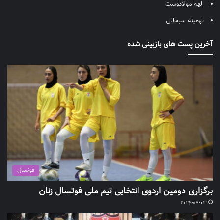
الهه مولادوست
تهمینه سبحانی
آخرین پست های بازبینی شده
فوتسال
برگزاری دومین اردوی انتخابی تیم ملی فوتسال زنان
2026-08-03