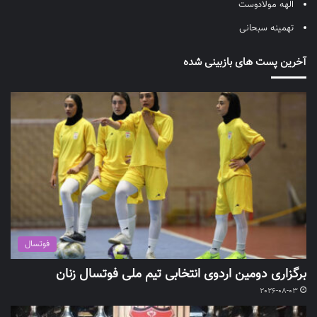
الهه مولادوست
تهمینه سبحانی
آخرین پست های بازبینی شده
فوتسال
برگزاری دومین اردوی انتخابی تیم ملی فوتسال زنان
2026-08-03