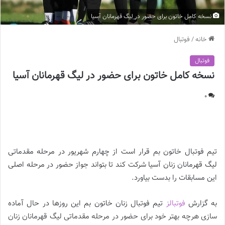
نسخه کامل خاتون برای حضور در لیگ قهرمانان آسیا
خانه
/
فوتبال
فوتبال
نسخه کامل خاتون برای حضور در لیگ قهرمانان آسیا
0
نسخه کامل خاتون برای حضور در لیگ قهرمانان آسیا
تیم فوتبال خاتون بم قرار است از چهارم شهریور در مرحله مقدماتی
لیگ قهرمانان زنان آسیا شرکت کند تا بتواند جواز حضور در مرحله اصلی
این مسابقات را بدست بیاورد.
به گزارش
فوتبالز
تیم فوتبال زنان خاتون بم این روز‌ها در حال آماده
سازی هرچه بهتر خود برای حضور در مرحله مقدماتی لیگ قهرمانان زنان