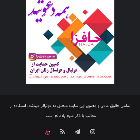
تمامی حقوق مادی و معنوی این سایت متعلق به فوتبالز میباشد. استفاده از
مطالب با ذکر منبع بلامانع است.
اینستاگرام
تلگرام
خوراک
آپارات