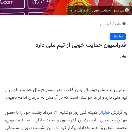
فدراسیون حمایت خوبی از تیم ملی دارد
خانه
/
فوتسال
فوتسال
فدراسیون حمایت خوبی از تیم ملی دارد
0
فدراسیون حمایت خوبی از تیم ملی دارد
سرمربی تیم ملی فوتسال زنان گفت: فدراسیون فوتبال حمایت خوبی از
تیم ملی دارد و از ما خواسته است که در آرامش به کارمان ادامه دهیم.
به گزارش
فوتبالز
کمیته فنی روز دوشنبه ۲۲ مرداد جلسه خود را با حضور
مهدی محمدنبی، نایب رئیس فدراسیون و مجید جلالی، امیر قلعه نویی،
محمود شیعی و احمد خداداد برگزار کرد. در این نشست فروزان سلیمانی