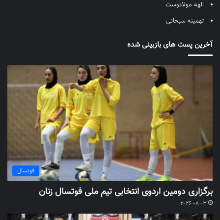
الهه مولادوست
تهمینه سبحانی
آخرین پست های بازبینی شده
فوتسال
برگزاری دومین اردوی انتخابی تیم ملی فوتسال زنان
2026-08-03